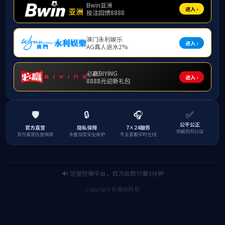
太阳集团2007召开第一届教职工代表大会暨第一...
2024-06-07
关于太阳集团2007工会第一届委员会、经费审查...
2024-05-27
关于太阳集团2007第一届教职工代表大会暨第一...
2024-05-24
太阳集团2007召开“双代会”代表团团长、工会主席联...
2024-03-25
太阳集团2007召开2021年工会主席和教代会团长第四次...
2021-11-28
太阳集团2007召开2021年工会主席和教代会团长第三次...
2021-09-09
太阳集团2007召开2021年工会主席和教代会团长第二次...
2021-04-30
太阳集团2007召开2020年工会主席和教代会团长第二次...
2020-12-25
关于印发中山大学新华学院关于第二届教职工代...
2020-10-12
太阳集团2007召开2020年工会主席和教代会团长第一次...
2020-07-20
太阳集团2007(有限公司)-官方
地址：广州市天河