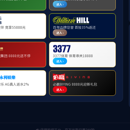
发布时间：2020年12月25日
会召开了2020年工会主席和教代会团长第二次联席会议。太阳集
团2007主席丁艮平主持。