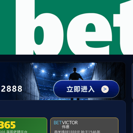
太阳集团2007(有限公司)-官方网站
教代会
女教职委
07召开2020年工会主席和教代会团长