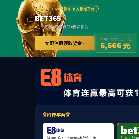
欢迎访问太阳集团2007工会网站
首 页
工会
/ 首页
/ 教代会信息
/ 正文
太阳集团20