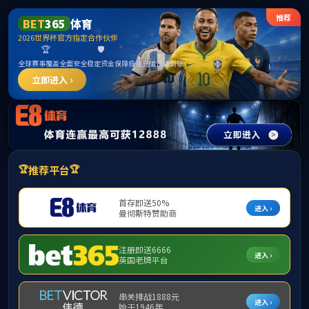
太阳集团2007(有限公司)-官方网站
欢迎访问太阳集团2007工会网站
首 页
工会
/ 首页
/ 新闻动态
/ 正文
太阳集团2007