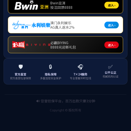
“城”心出发