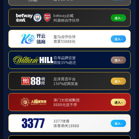
——五支志愿服务队“
发布时间
为深入贯彻落实省委、省政府关于实施“百县千镇
夏”暑期志愿服务行动号召，太阳集团2007积极组织五
市5个典型村，开展内容丰富、形式多样的志愿服务活动，
件，共计支出10000元。太阳集团2007学子以实际
一、
“城”心出发突击队：穗莞联动，文化赋能滘
资源与城乡规划学院
“城”心出发突击队赴万江街
源，成功举办第十届“厚德少年”成长营开营仪式，开
动，涵盖自然探索、美育创作、劳动实践、生命教育
合专业特长开展社区调研，为滘联高质量发展建言献